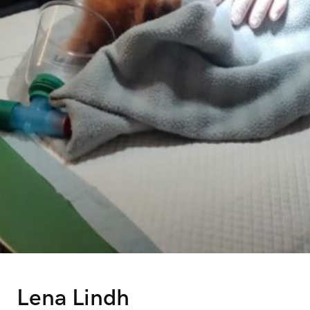
Lena Lindh