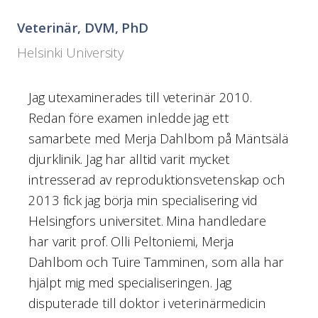
Veterinär, DVM, PhD
Helsinki University
Jag utexaminerades till veterinär 2010.
Redan före examen inledde jag ett
samarbete med Merja Dahlbom på Mäntsälä
djurklinik. Jag har alltid varit mycket
intresserad av reproduktionsvetenskap och
2013 fick jag börja min specialisering vid
Helsingfors universitet. Mina handledare
har varit prof. Olli Peltoniemi, Merja
Dahlbom och Tuire Tamminen, som alla har
hjälpt mig med specialiseringen. Jag
disputerade till doktor i veterinärmedicin